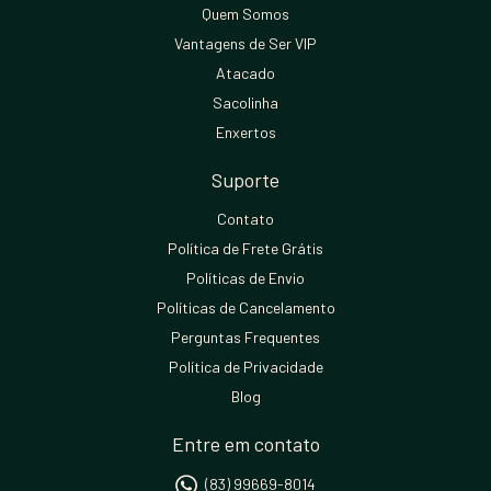
Quem Somos
Vantagens de Ser VIP
Atacado
Sacolinha
Enxertos
Suporte
Contato
Política de Frete Grátis
Políticas de Envio
Políticas de Cancelamento
Perguntas Frequentes
Política de Privacidade
Blog
Entre em contato
(83) 99669-8014