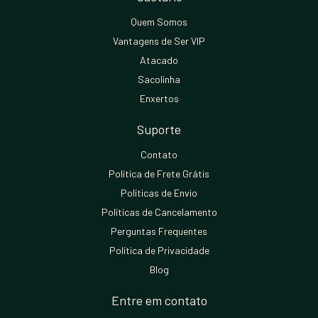
Quem Somos
Vantagens de Ser VIP
Atacado
Sacolinha
Enxertos
Suporte
Contato
Política de Frete Grátis
Políticas de Envio
Políticas de Cancelamento
Perguntas Frequentes
Política de Privacidade
Blog
Entre em contato